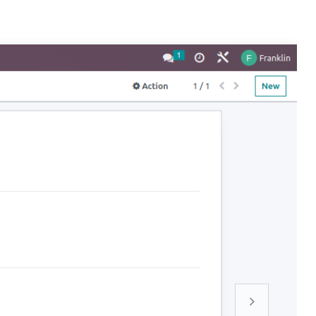
Siguiente