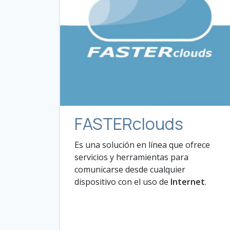
FASTERclouds
Es una solución en línea que ofrece
servicios y herramientas para
comunicarse desde cualquier
dispositivo con el uso de
Internet
.