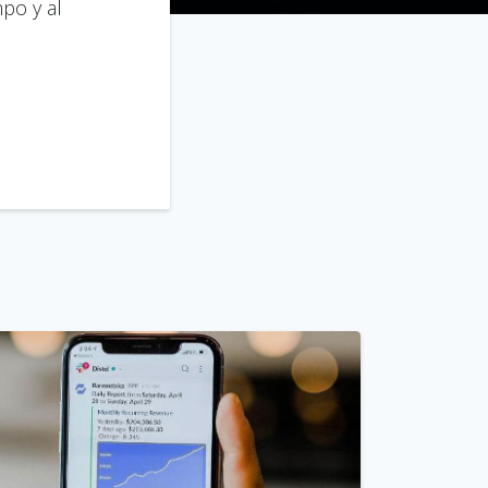
po y al