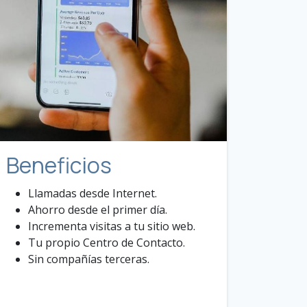
Beneficios
Llamadas desde Internet.
Ahorro desde el primer día.
Incrementa visitas a tu sitio web.
Tu propio Centro de Contacto.
Sin compañías terceras.