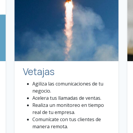
Vetajas
Agiliza las comunicaciones de tu
negocio.
Acelera tus llamadas de ventas.
Realiza un monitoreo en tiempo
real de tu empresa.
Comunícate con tus clientes de
manera remota.