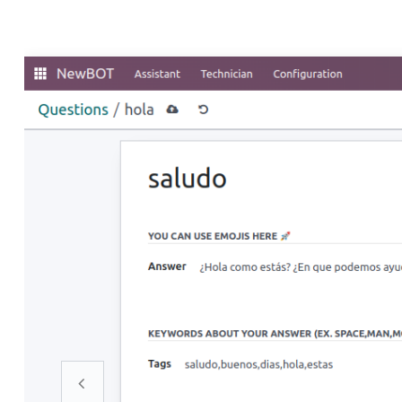
Anterior